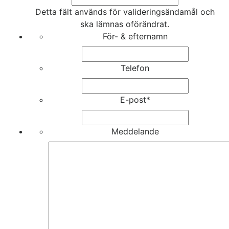
Detta fält används för valideringsändamål och
ska lämnas oförändrat.
För- & efternamn
Telefon
E-post
*
Meddelande