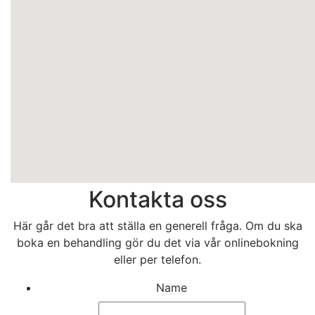
Kontakta oss
Här går det bra att ställa en generell fråga. Om du ska
boka en behandling gör du det via vår onlinebokning
eller per telefon.
Name